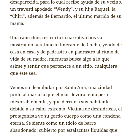
desaparecida, para lo cual recibe ayuda de su vecino,
un travesti apodado “Wendy”, y su hija Raquel, la
“Chiri”, además de Bernardo, el último marido de su
mamá.
Una caprichosa estructura narrativa nos va
mostrando la infancia itinerante de Chebo, yendo de
casa en casa y de padrastro en padrastro al ritmo de
vida de su madre, mientras busca algo a lo que
asirse y sentir que pertenece a un sitio, cualquiera
que éste sea.
Vemos su deambular por Santa Ana, una ciudad
junto al mar a la que el mar devora lenta pero
inexorablemente, y que derrite a sus habitantes
debido a su calor extremo. Víctima de deshidrosis, el
protagonista ve su gordo cuerpo como una condena
eterna. Se siente como un ídolo de barro
abandonado, cubierto por estalactitas líquidas que