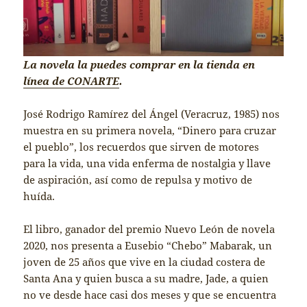
La novela la puedes comprar en la tienda en
línea de CONARTE
.
José Rodrigo Ramírez del Ángel (Veracruz, 1985) nos
muestra en su primera novela, “Dinero para cruzar
el pueblo”, los recuerdos que sirven de motores
para la vida, una vida enferma de nostalgia y llave
de aspiración, así como de repulsa y motivo de
huída.
El libro, ganador del premio Nuevo León de novela
2020, nos presenta a Eusebio “Chebo” Mabarak, un
joven de 25 años que vive en la ciudad costera de
Santa Ana y quien busca a su madre, Jade, a quien
no ve desde hace casi dos meses y que se encuentra