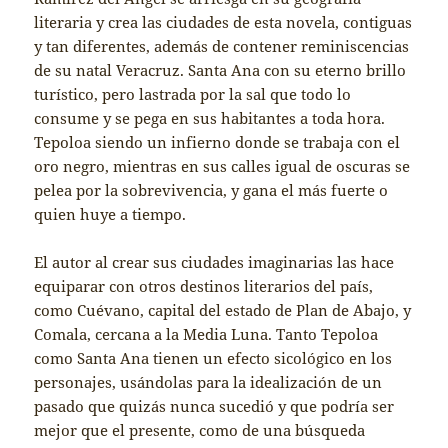
literaria y crea las ciudades de esta novela, contiguas
y tan diferentes, además de contener reminiscencias
de su natal Veracruz. Santa Ana con su eterno brillo
turístico, pero lastrada por la sal que todo lo
consume y se pega en sus habitantes a toda hora.
Tepoloa siendo un infierno donde se trabaja con el
oro negro, mientras en sus calles igual de oscuras se
pelea por la sobrevivencia, y gana el más fuerte o
quien huye a tiempo.
El autor al crear sus ciudades imaginarias las hace
equiparar con otros destinos literarios del país,
como Cuévano, capital del estado de Plan de Abajo, y
Comala, cercana a la Media Luna. Tanto Tepoloa
como Santa Ana tienen un efecto sicológico en los
personajes, usándolas para la idealización de un
pasado que quizás nunca sucedió y que podría ser
mejor que el presente, como de una búsqueda