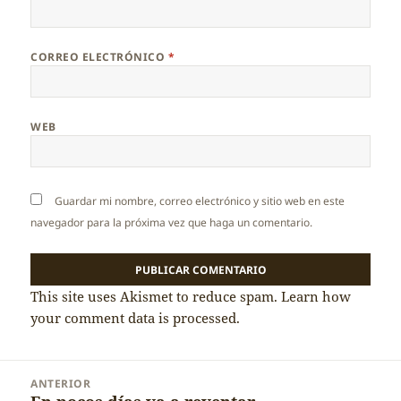
CORREO ELECTRÓNICO
*
WEB
Guardar mi nombre, correo electrónico y sitio web en este
navegador para la próxima vez que haga un comentario.
This site uses Akismet to reduce spam.
Learn how
your comment data is processed.
Navegación
ANTERIOR
de