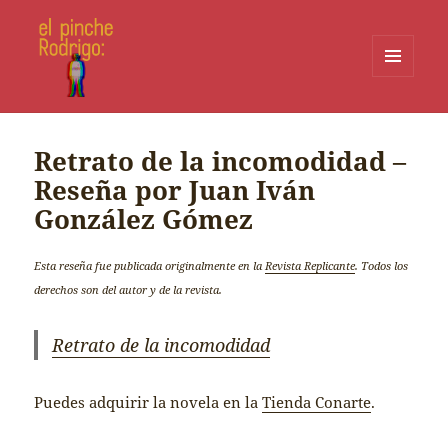
MENÚ
Y
WIDGETS
Retrato de la incomodidad –
Reseña por Juan Iván
González Gómez
Esta reseña fue publicada originalmente en la
Revista Replicante
. Todos los
derechos son del autor y de la revista.
Retrato de la incomodidad
Puedes adquirir la novela en la
Tienda Conarte
.