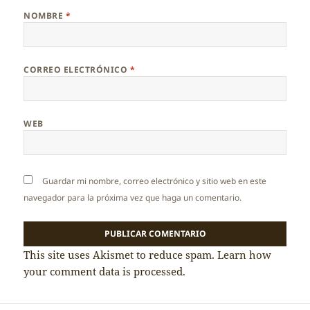
NOMBRE
*
CORREO ELECTRÓNICO
*
WEB
Guardar mi nombre, correo electrónico y sitio web en este
navegador para la próxima vez que haga un comentario.
This site uses Akismet to reduce spam.
Learn how
your comment data is processed.