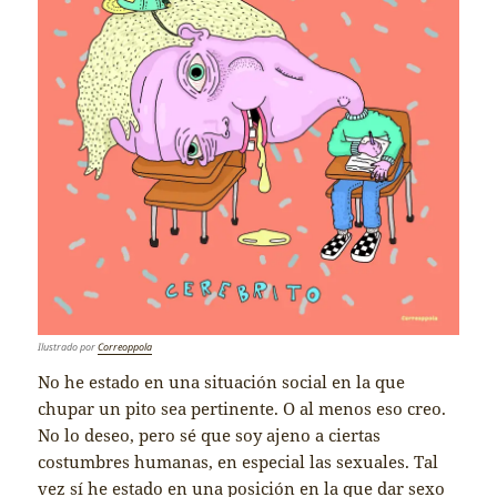
Ilustrado por
Correoppola
No he estado en una situación social en la que
chupar un pito sea pertinente. O al menos eso creo.
No lo deseo, pero sé que soy ajeno a ciertas
costumbres humanas, en especial las sexuales. Tal
vez sí he estado en una posición en la que dar sexo