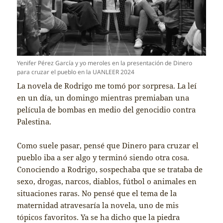
Yenifer Pérez García y yo meroles en la presentación de Dinero
para cruzar el pueblo en la UANLEER 2024
La novela de Rodrigo me tomó por sorpresa. La leí
en un día, un domingo mientras premiaban una
película de bombas en medio del genocidio contra
Palestina.
Como suele pasar, pensé que Dinero para cruzar el
pueblo iba a ser algo y terminó siendo otra cosa.
Conociendo a Rodrigo, sospechaba que se trataba de
sexo, drogas, narcos, diablos, fútbol o animales en
situaciones raras. No pensé que el tema de la
maternidad atravesaría la novela, uno de mis
tópicos favoritos. Ya se ha dicho que la piedra