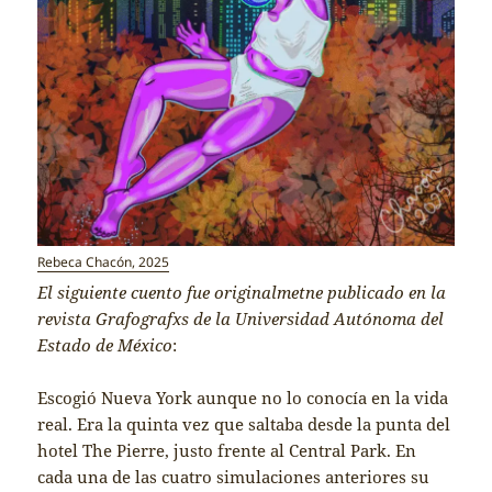
Rebeca Chacón, 2025
El siguiente cuento fue originalmetne publicado en la
revista Grafografxs de la Universidad Autónoma del
Estado de México
:
Escogió Nueva York aunque no lo conocía en la vida
real. Era la quinta vez que saltaba desde la punta del
hotel The Pierre, justo frente al Central Park. En
cada una de las cuatro simulaciones anteriores su