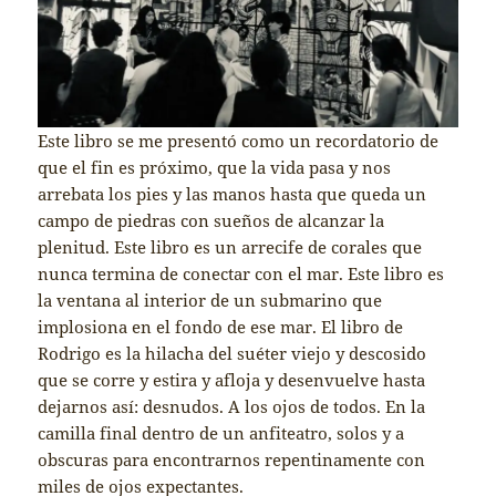
Este libro se me presentó como un recordatorio de
que el fin es próximo, que la vida pasa y nos
arrebata los pies y las manos hasta que queda un
campo de piedras con sueños de alcanzar la
plenitud. Este libro es un arrecife de corales que
nunca termina de conectar con el mar. Este libro es
la ventana al interior de un submarino que
implosiona en el fondo de ese mar. El libro de
Rodrigo es la hilacha del suéter viejo y descosido
que se corre y estira y afloja y desenvuelve hasta
dejarnos así: desnudos. A los ojos de todos. En la
camilla final dentro de un anfiteatro, solos y a
obscuras para encontrarnos repentinamente con
miles de ojos expectantes.