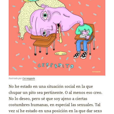
Ilustrado por
Correoppola
No he estado en una situación social en la que
chupar un pito sea pertinente. O al menos eso creo.
No lo deseo, pero sé que soy ajeno a ciertas
costumbres humanas, en especial las sexuales. Tal
vez sí he estado en una posición en la que dar sexo