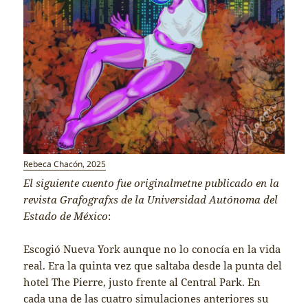
Rebeca Chacón, 2025
El siguiente cuento fue originalmetne publicado en la
revista Grafografxs de la Universidad Autónoma del
Estado de México
:
Escogió Nueva York aunque no lo conocía en la vida
real. Era la quinta vez que saltaba desde la punta del
hotel The Pierre, justo frente al Central Park. En
cada una de las cuatro simulaciones anteriores su