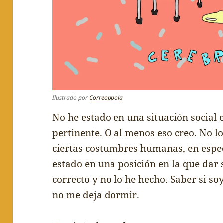
Ilustrado por
Correoppola
No he estado en una situación social 
pertinente. O al menos eso creo. No lo
ciertas costumbres humanas, en especi
estado en una posición en la que dar 
correcto y no lo he hecho. Saber si so
no me deja dormir.