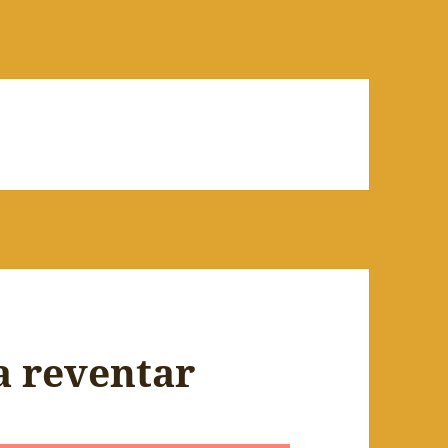
a reventar