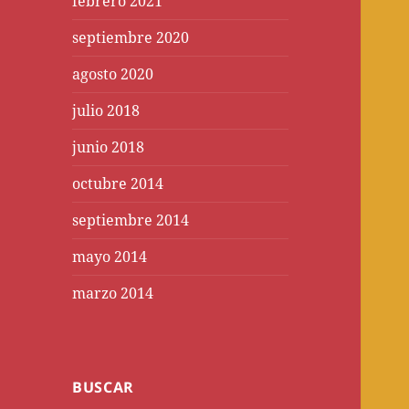
febrero 2021
septiembre 2020
agosto 2020
julio 2018
junio 2018
octubre 2014
septiembre 2014
mayo 2014
marzo 2014
BUSCAR