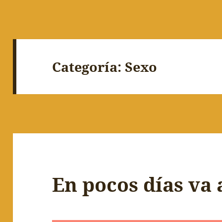
Categoría:
Sexo
En pocos días va 