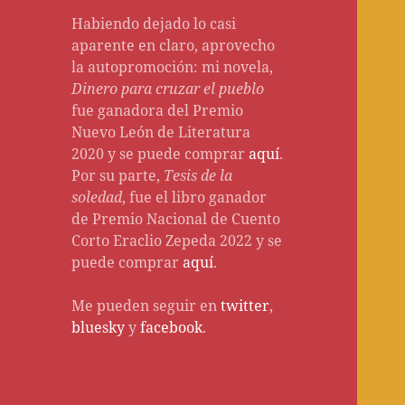
Habiendo dejado lo casi
aparente en claro, aprovecho
la autopromoción: mi novela,
Dinero para cruzar el pueblo
fue ganadora del Premio
Nuevo León de Literatura
2020 y se puede comprar
aquí
.
Por su parte,
Tesis de la
soledad
, fue el libro ganador
de Premio Nacional de Cuento
Corto Eraclio Zepeda 2022 y se
puede comprar
aquí
.
Me pueden seguir en
twitter
,
bluesky
y
facebook
.