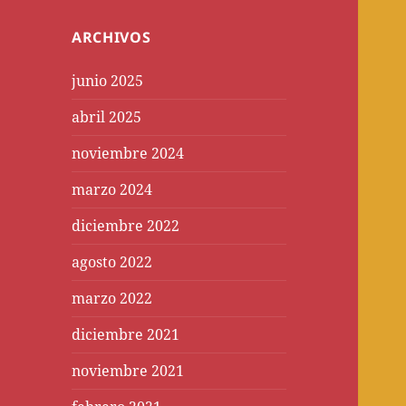
ARCHIVOS
junio 2025
abril 2025
noviembre 2024
marzo 2024
diciembre 2022
agosto 2022
marzo 2022
diciembre 2021
noviembre 2021