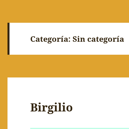
Categoría:
Sin categoría
Birgilio