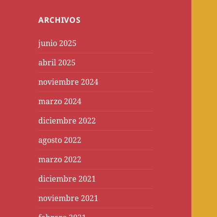
ARCHIVOS
junio 2025
abril 2025
noviembre 2024
marzo 2024
diciembre 2022
agosto 2022
marzo 2022
diciembre 2021
noviembre 2021