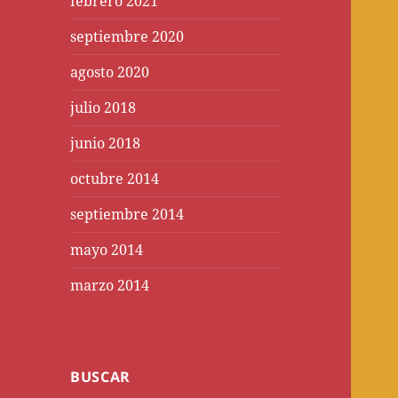
febrero 2021
septiembre 2020
agosto 2020
julio 2018
junio 2018
octubre 2014
septiembre 2014
mayo 2014
marzo 2014
BUSCAR