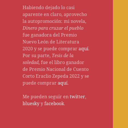
Habiendo dejado lo casi
aparente en claro, aprovecho
la autopromoción: mi novela,
Dinero para cruzar el pueblo
fue ganadora del Premio
Nuevo León de Literatura
2020 y se puede comprar
aquí
.
Por su parte,
Tesis de la
soledad
, fue el libro ganador
de Premio Nacional de Cuento
Corto Eraclio Zepeda 2022 y se
puede comprar
aquí
.
Me pueden seguir en
twitter
,
bluesky
y
facebook
.