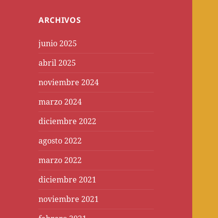
ARCHIVOS
junio 2025
abril 2025
noviembre 2024
marzo 2024
diciembre 2022
agosto 2022
marzo 2022
diciembre 2021
noviembre 2021