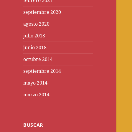
febrero 2021
septiembre 2020
agosto 2020
julio 2018
junio 2018
octubre 2014
septiembre 2014
mayo 2014
marzo 2014
BUSCAR