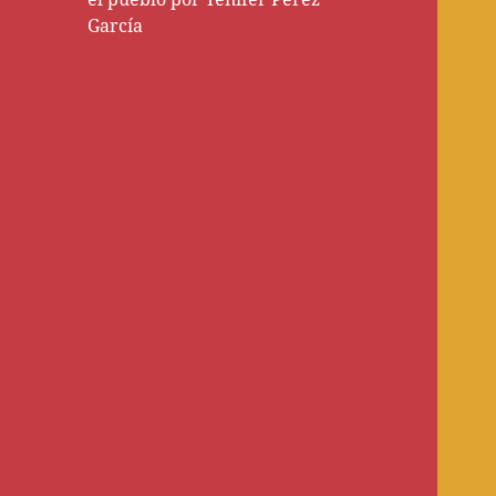
García