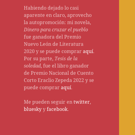
Habiendo dejado lo casi
aparente en claro, aprovecho
la autopromoción: mi novela,
Dinero para cruzar el pueblo
fue ganadora del Premio
Nuevo León de Literatura
2020 y se puede comprar
aquí
.
Por su parte,
Tesis de la
soledad
, fue el libro ganador
de Premio Nacional de Cuento
Corto Eraclio Zepeda 2022 y se
puede comprar
aquí
.
Me pueden seguir en
twitter
,
bluesky
y
facebook
.